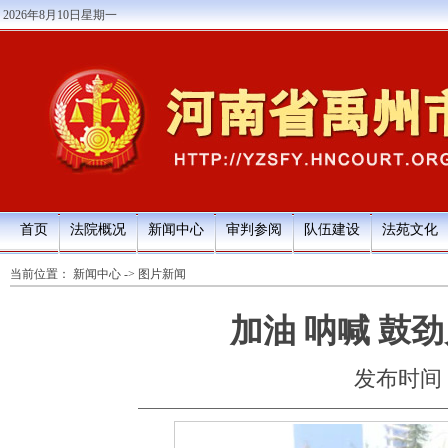
2026年8月10日星期一
首页
法院概况
新闻中心
审判参阅
队伍建设
法苑文化
当前位置：
新闻中心
->
图片新闻
加油 呐喊 鼓
发布时间：20