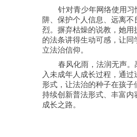
针对青少年网络使用习惯
阱、保护个人信息、远离不
烈。摒弃枯燥的说教，她用
的法条讲得生动可感，让同
立法治信仰。
春风化雨，法润无声。禹
入未成年人成长过程，通过
形式，让法治的种子在孩子
持续创新普法形式、丰富内
成长之路。