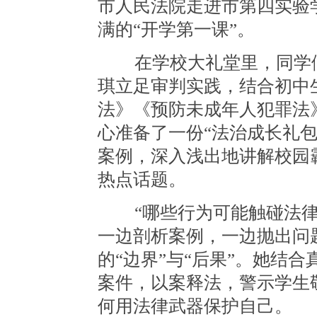
市人民法院走进市第四实验
满的“开学第一课”。
在学校大礼堂里，同学们
琪立足审判实践，结合初中
法》《预防未成年人犯罪法
心准备了一份“法治成长礼
案例，深入浅出地讲解校园
热点话题。
“哪些行为可能触碰法律红
一边剖析案例，一边抛出问
的“边界”与“后果”。她结
案件，以案释法，警示学生
何用法律武器保护自己。