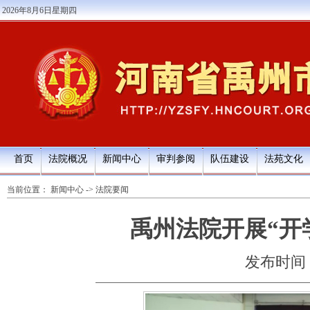
2026年8月6日星期四
首页
法院概况
新闻中心
审判参阅
队伍建设
法苑文化
当前位置：
新闻中心
->
法院要闻
禹州法院开展“开
发布时间：20