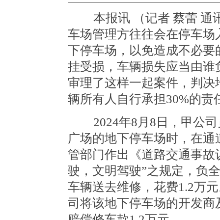
本报讯 （记者 蔡蕾 通
车场管理方往往会在停车场
下停车场，以免造成不必要
挂受损，车辆损失应当由谁
审理了这样一起案件，判决
辆所有人自行承担30%的责
2024年8月8日，甲公
广场的地下停车场时，在通
管部门作出《道路交通事故
驶，文明驾驶”之规定，负
车辆送去维修，花费1.2万
司将该地下停车场的开发商
赔偿修车款1.2万元。