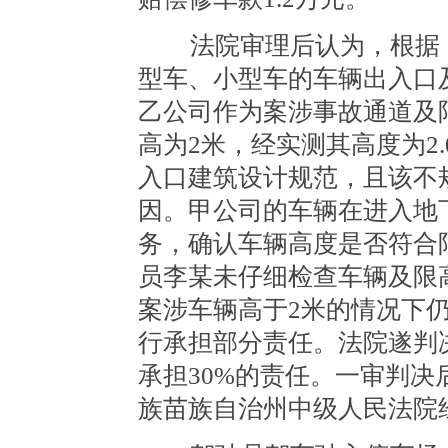
法院审理后认为，根据《
型车、小型车的车辆出入口及
乙公司作为案涉事故通道及
高为2米，经实测其高度为2
入口建筑设计规范，且该不
因。甲公司的车辆在进入地
务，确认车辆高度是否符合
员李某未仔细检查车辆及限
案涉车辆高于2米的情况下
行承担部分责任。法院遂判
承担30%的责任。一审判
族苗族自治州中级人民法院