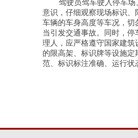
驾驶员驾车驶入停车场、
意识，仔细观察现场标识、
车辆的车身高度等车况，切
当引发交通事故。同时，停
理人，应严格遵守国家建筑
的限高架、标识牌等设施定
范、标识标注准确、运行状