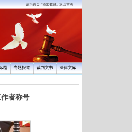
设为首页
/
添加收藏
/
返回首页
标题
专题报道
裁判文书
法律文库
工作者称号