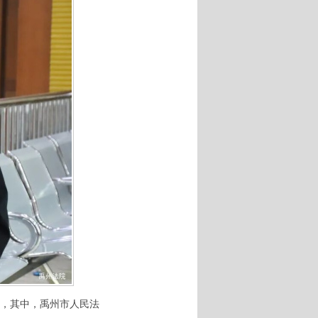
，其中，禹州市人民法