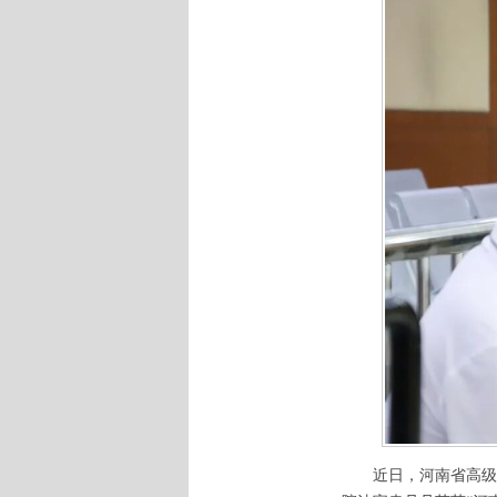
近日，河南省高级人