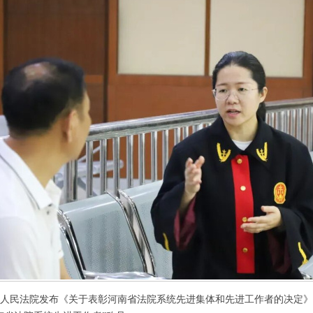
民法院发布《关于表彰河南省法院系统先进集体和先进工作者的决定》