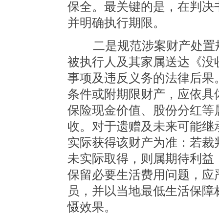
保全。最关键的是，在判决
并明确执行期限。
二是规范涉案财产处置规
被执行人及其家属送达《没
事项及违反义务的法律后果
条件或附期限财产，应依具
保险现金价值、股份分红等
收。对于遗赠及未来可能继
实际获得该财产为准：若裁
未实际取得，则属期待利益
保留必要生活费用问题，应
员，并以当地最低生活保障
慑效果。