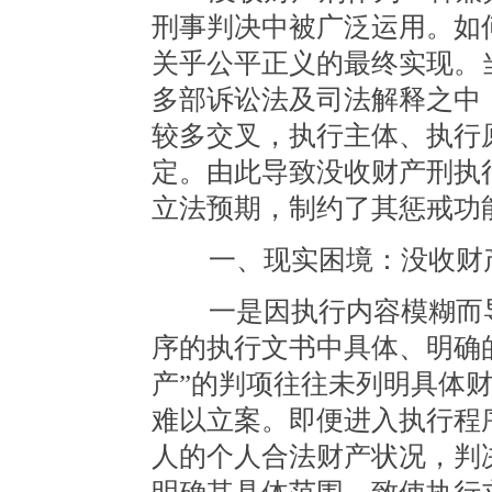
刑事判决中被广泛运用。如
关乎公平正义的最终实现。
多部诉讼法及司法解释之中
较多交叉，执行主体、执行
定。由此导致没收财产刑执
立法预期，制约了其惩戒功
一、现实困境：没收财产
一是因执行内容模糊而导
序的执行文书中具体、明确
产”的判项往往未列明具体
难以立案。即便进入执行程
人的个人合法财产状况，判