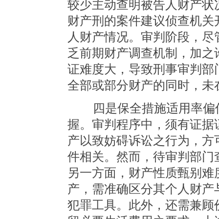
较少主动查明被告人财产状
财产刑的案件建议侦查机关
人财产情况。审判阶段，尽
乏前期财产调查机制，加之
证难度大，导致刑事审判部
全部或部分财产的同时，未
四是保全措施适用率偏低
握。审判程序中，须有证据
产以致妨碍诉讼之行为，方
件相关。然而，待审判部门
另一方面，财产性质甄别难
产，需准确区分其个人财产
犯罪工具。此外，还需兼顾