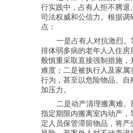
行实践中，占有人拒不腾退
司法权威和公信力。根据调
点：
一是占有人对抗激烈。常
排体弱多病的老年人入住房
般慎重采取直接强制措施，
难度；二是被执行人及家属
行为，甚至以危险物品、自
加压力。
二是动产清理搬离难。部
指定期限内搬离室内动产，
定人员保管滞留物品，将产