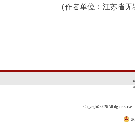
（作者单位：江苏省无锡
Copyright
©
2026 All right 
豫