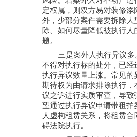
风险。若案外人对不动产进
定权属，则双方易对装修添
外，少部分案件需要拆除大
除、如何尽量降低被执行人
题。
三是案外人执行异议多。
不得对执行标的处分，已经
执行异议数量上涨。常见的
期待权为由请求排除执行，
议之诉进行实质审查，导致
望通过执行异议申请带租拍
人虚构租赁关系，将租赁合
碍法院执行。