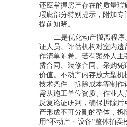
还应掌握房产存在的质量瑕
瑕疵部分特别提示，附加专
提前知晓。
二是优化动产搬离程序。
证人员、评估机构对室内遗
作清单附卷。若有案外人主
赁合同、装修合同、采购凭
价值。不动产内存放大型机
技术条件、拆除成本等制作
需从施工单位资质、作业人
反复论证研判，确保拆除后
产形成不可分割的整体，拆
用“不动产﹢设备”整体拍卖