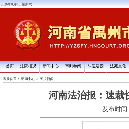
2026年8月8日星期六
首页
法院概况
新闻中心
审判参阅
队伍建设
法苑文化
当前位置：
新闻中心
->
图片新闻
河南法治报：速裁
发布时间：20