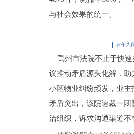
与社会效果的统一。
坚守为
禹州市法院不止于快速
议推动矛盾源头化解，助力
小区物业纠纷频发，业主
矛盾突出，该院速裁一团
治组织，诉求沟通渠道不