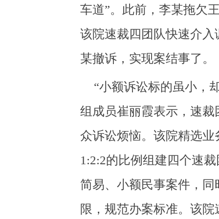
车道”。此前，李某拖欠王
该院速裁四团队快速介入
某撤诉，实现案结事了。
“小额诉讼标的虽小，
组成员崔丽霞表示，速裁
众诉讼烦恼。该院精选业
1:2:2的比例组建四个
简易、小额民事案件，同
限，规范办案标准。该院