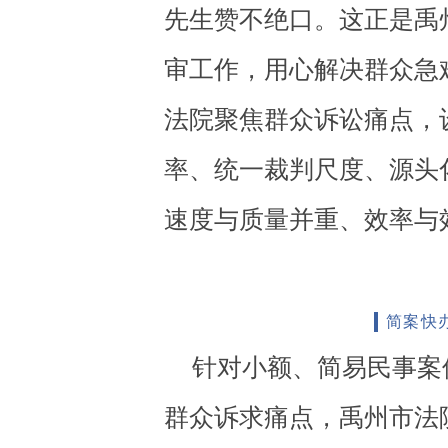
先生赞不绝口。这正是禹
审工作，用心解决群众急
法院聚焦群众诉讼痛点，
率、统一裁判尺度、源头
速度与质量并重、效率与
简案快
针对小额、简易民事案
群众诉求痛点，禹州市法