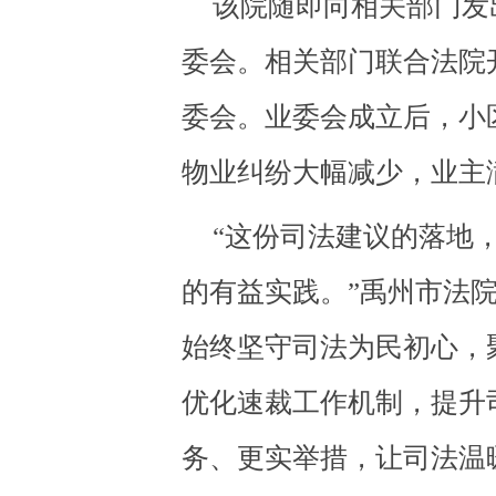
该院随即向相关部门发
委会。相关部门联合法院
委会。业委会成立后，小
物业纠纷大幅减少，业主
“这份司法建议的落地
的有益实践。”禹州市法
始终坚守司法为民初心，
优化速裁工作机制，提升
务、更实举措，让司法温