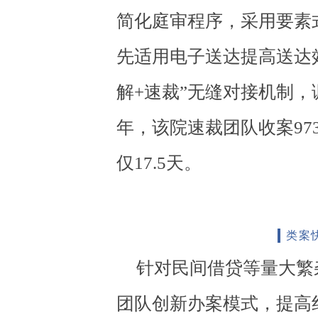
简化庭审程序，采用要素
先适用电子送达提高送达
解+速裁”无缝对接机制，
年，该院速裁团队收案973
仅17.5天。
类案
针对民间借贷等量大繁
团队创新办案模式，提高