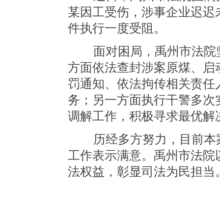
某因工受伤，涉事企业迟迟未
件执行一度受阻。
面对困局，禹州市法院坚
方面依法查封涉案原煤、启
罚通知、依法拘传相关责任
务；另一方面执行干警多次
调解工作，积极寻求最优解
历经多方努力，目前本案
工作表示满意。禹州市法院
法权益，彰显司法为民担当