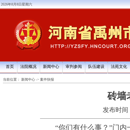
2026年8月8日星期六
首页
法院概况
新闻中心
审判参阅
队伍建设
法苑文化
当前位置：
新闻中心
->
案件快报
砖墙
发布时间：20
“你们有什么事？”门内