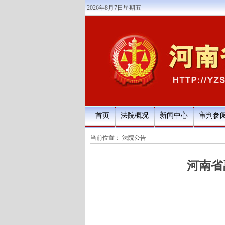
2026年8月7日星期五
首页
法院概况
新闻中心
审判参
当前位置：
法院公告
河南省