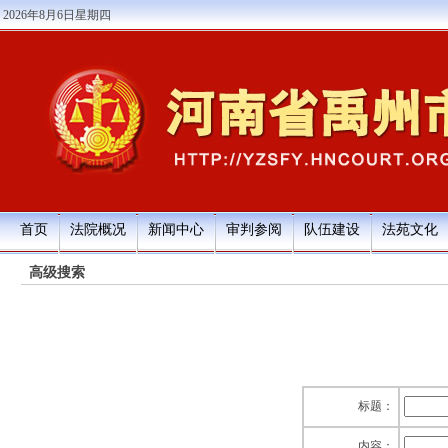
2026年8月6日星期四
首页
法院概况
新闻中心
审判参阅
队伍建设
法苑文化
高级搜索
标题：
内容：