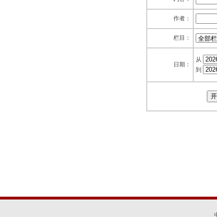
作者：
栏目：
从
日期：
到