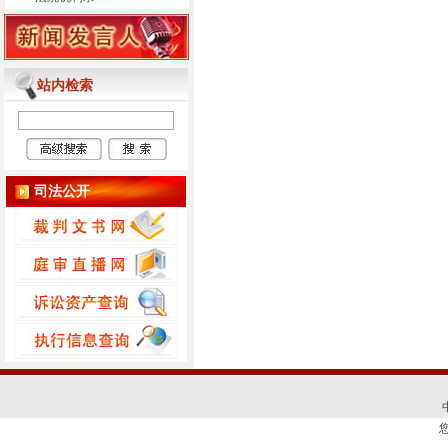
站内检索
司法公开