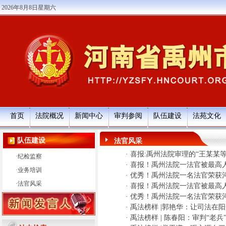
2026年8月8日星期六
首页
法院概况
新闻中心
审判参阅
队伍建设
法苑文化
队伍建设
法官风采
·
喜报:禹州法院审理的“王某某等
·
纪检监察
·
喜报！禹州法院一法官被最高
·
业务培训
·
优秀！禹州法院一名法官荣获
·
法官风采
·
喜报！禹州法院一法官被最高
·
优秀！禹州法院一名法官荣获
·
禹法榜样 |郭艳华：让司法在
·
禹法榜样 | 陈春阳：审判“老兵